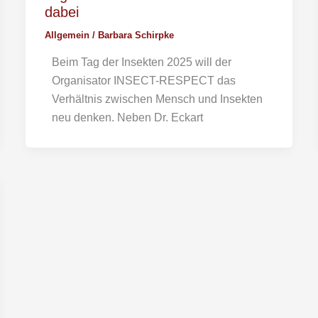
dabei
Allgemein
/
Barbara Schirpke
Beim Tag der Insekten 2025 will der
Organisator INSECT-RESPECT das
Verhältnis zwischen Mensch und Insekten
neu denken. Neben Dr. Eckart