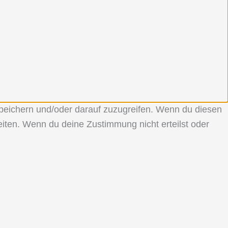
speichern und/oder darauf zuzugreifen. Wenn du diesen
iten. Wenn du deine Zustimmung nicht erteilst oder