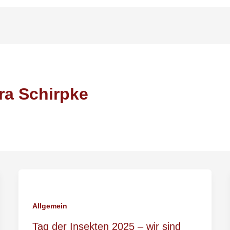
ra Schirpke
Allgemein
Tag der Insekten 2025 – wir sind