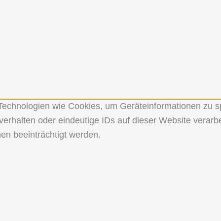
r Technologien wie Cookies, um Geräteinformationen zu 
erhalten oder eindeutige IDs auf dieser Website verarbe
en beeinträchtigt werden.