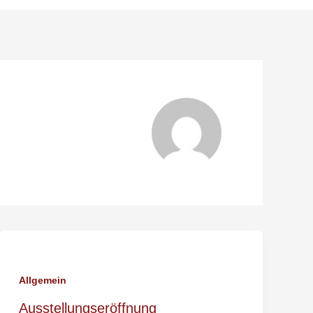
Allgemein
Ausstellungseröffnung