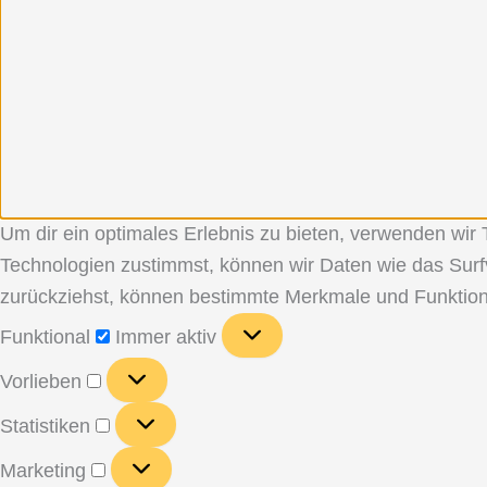
Um dir ein optimales Erlebnis zu bieten, verwenden wi
Technologien zustimmst, können wir Daten wie das Surfv
zurückziehst, können bestimmte Merkmale und Funktion
Funktional
Funktional
Immer aktiv
Vorlieben
Vorlieben
Statistiken
Statistiken
Marketing
Marketing