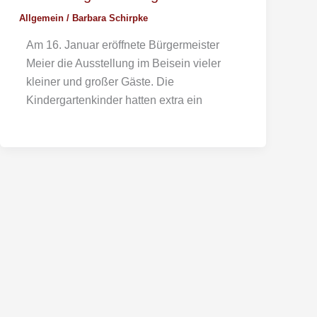
Allgemein
/
Barbara Schirpke
Am 16. Januar eröffnete Bürgermeister
Meier die Ausstellung im Beisein vieler
kleiner und großer Gäste. Die
Kindergartenkinder hatten extra ein