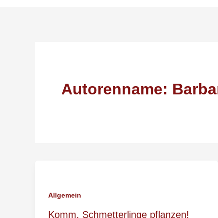
Autorenname: Barba
Allgemein
Komm, Schmetterlinge pflanzen!