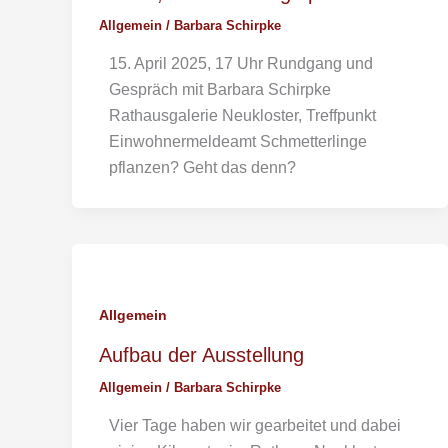
Allgemein
/
Barbara Schirpke
15. April 2025, 17 Uhr Rundgang und
Gespräch mit Barbara Schirpke
Rathausgalerie Neukloster, Treffpunkt
Einwohnermeldeamt Schmetterlinge
pflanzen? Geht das denn?
Allgemein
Aufbau der Ausstellung
Allgemein
/
Barbara Schirpke
Vier Tage haben wir gearbeitet und dabei