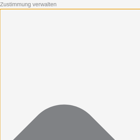
Zustimmung verwalten