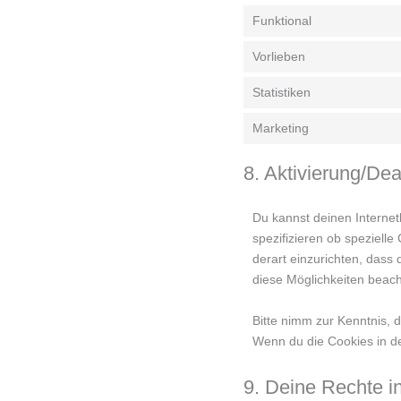
Funktional
Vorlieben
Statistiken
Marketing
8. Aktivierung/De
Du kannst deinen Interne
spezifizieren ob spezielle
derart einzurichten, dass 
diese Möglichkeiten beach
Bitte nimm zur Kenntnis, d
Wenn du die Cookies in de
9. Deine Rechte 