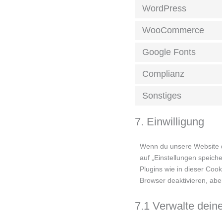
WordPress
WooCommerce
Google Fonts
Complianz
Sonstiges
7. Einwilligung
Wenn du unsere Website da
auf „Einstellungen speiche
Plugins wie in dieser Co
Browser deaktivieren, aber
7.1 Verwalte deine