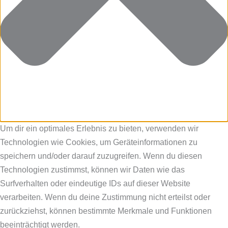
Um dir ein optimales Erlebnis zu bieten, verwenden wir
Technologien wie Cookies, um Geräteinformationen zu
speichern und/oder darauf zuzugreifen. Wenn du diesen
Technologien zustimmst, können wir Daten wie das
Surfverhalten oder eindeutige IDs auf dieser Website
verarbeiten. Wenn du deine Zustimmung nicht erteilst oder
zurückziehst, können bestimmte Merkmale und Funktionen
beeinträchtigt werden.