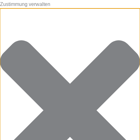
Zustimmung verwalten