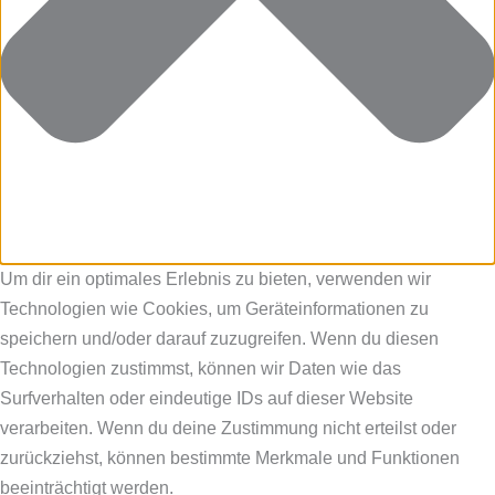
Um dir ein optimales Erlebnis zu bieten, verwenden wir
Technologien wie Cookies, um Geräteinformationen zu
speichern und/oder darauf zuzugreifen. Wenn du diesen
Technologien zustimmst, können wir Daten wie das
Surfverhalten oder eindeutige IDs auf dieser Website
verarbeiten. Wenn du deine Zustimmung nicht erteilst oder
zurückziehst, können bestimmte Merkmale und Funktionen
beeinträchtigt werden.