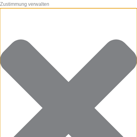
Zustimmung verwalten