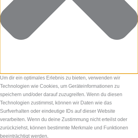
Um dir ein optimales Erlebnis zu bieten, verwenden wir
Technologien wie Cookies, um Geräteinformationen zu
speichern und/oder darauf zuzugreifen. Wenn du diesen
Technologien zustimmst, können wir Daten wie das
Surfverhalten oder eindeutige IDs auf dieser Website
verarbeiten. Wenn du deine Zustimmung nicht erteilst oder
zurückziehst, können bestimmte Merkmale und Funktionen
beeinträchtigt werden.