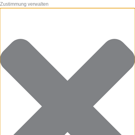
Zustimmung verwalten