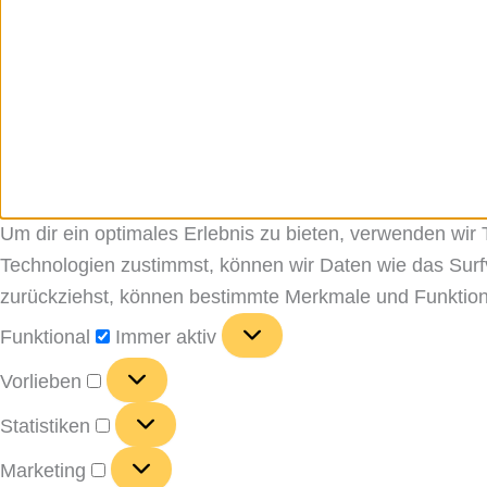
Um dir ein optimales Erlebnis zu bieten, verwenden wi
Technologien zustimmst, können wir Daten wie das Surfv
zurückziehst, können bestimmte Merkmale und Funktion
Funktional
Funktional
Immer aktiv
Vorlieben
Vorlieben
Statistiken
Statistiken
Marketing
Marketing