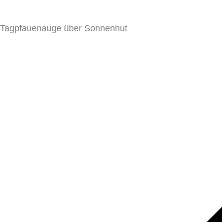
Tagpfauenauge über Sonnenhut