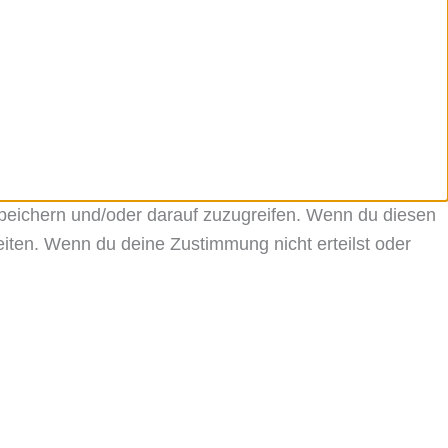
speichern und/oder darauf zuzugreifen. Wenn du diesen
iten. Wenn du deine Zustimmung nicht erteilst oder