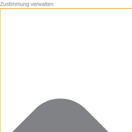
Zustimmung verwalten