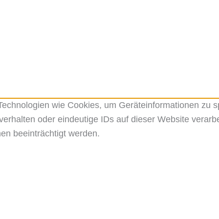
r Technologien wie Cookies, um Geräteinformationen zu 
erhalten oder eindeutige IDs auf dieser Website verarbe
en beeinträchtigt werden.